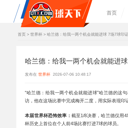
首页
首页
>
世界杯
>
哈兰德：给我一两个机会就能进球 7场7球印
哈兰德：给我一两个机会就能进球
发布在
世界杯
2026-07-06 10:48:17
“哈兰德：给我一两个机会就能进球”哈兰德的这句表
访，他在这场比赛中完成梅开二度，用实际表现印
本届世界杯恐怖效率‌：
截至1/8决赛，哈兰德仅
杯历史上首位在个人前4场比赛打进7球的球员。