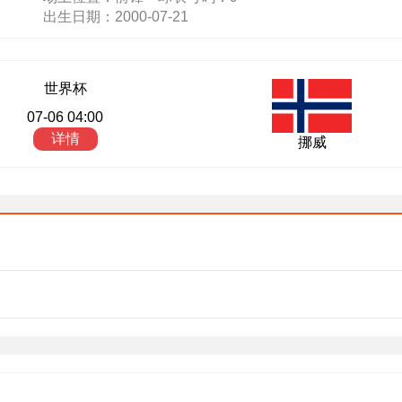
出生日期：2000-07-21
世界杯
07-06 04:00
详情
挪威