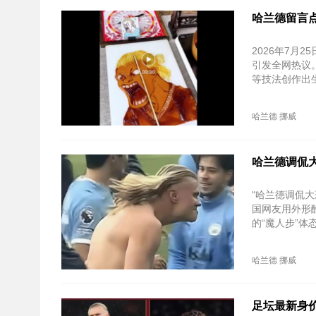
哈兰德留言
2026年7
引发全网热议
等技法创作出
哈兰德
挪威
哈兰德调侃
“哈兰德调侃
国网友用外形
的“魔人步”体
哈兰德
挪威
足坛最新身