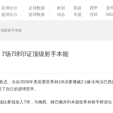
足球比分
足球数据
欧冠
英超
西甲
意
篮球比分
篮球数据
综合
专题
百科
NB
证顶级射手本能
 7场7球印证顶级射手本能
态，出自2026年美加墨世界杯1/8决赛挪威2-1爆冷淘汰巴
证了自己的进球哲学。
用4场比赛就攻入7球，与梅西、姆巴佩并列本届世界杯射手榜首位