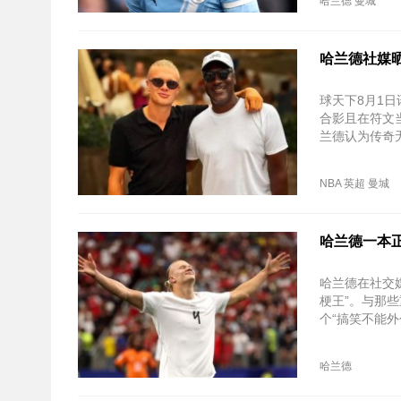
哈兰德
曼城
哈兰德社媒
球天下8月1
合影且在符文
兰德认为传奇
程。
NBA
英超
曼城
哈兰德一本
哈兰德在社交
梗王”。与那
个“搞笑不能外
哈兰德