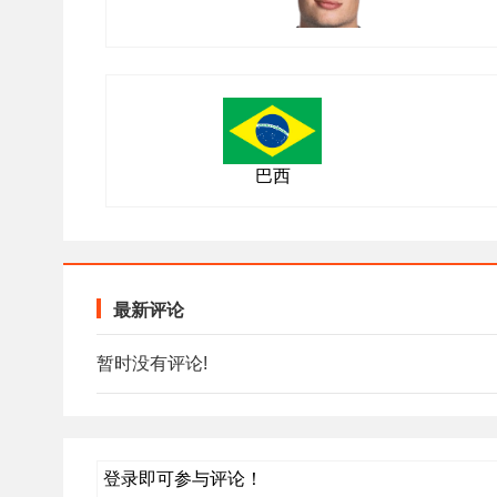
巴西
最新评论
暂时没有评论!
登录即可参与评论！