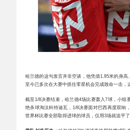
哈兰德的这句发言并非空谈，他凭借1.95米的身
至今已多次在大赛中抓住零星机会完成致命一击，
截至1/8决赛结束，哈兰德4场比赛轰入7球，小组
绝杀球淘汰科特迪瓦，1/8决赛面对巴西再度双响
世界杯比赛全部取得进球的球员，仅用3场就追平了