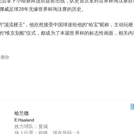
先后拿下小组赛两连胜提前出线，队史首次拿到世界杯淘汰赛胜
了挪威足球28年无缘世界杯淘汰赛的历史。
“顶流梗王”，他欣然接受中国球迷给他的“哈宝”昵称，主动玩梗
的“维京划船”仪式，都成为了本届世界杯的标志性画面，相关内
台删除
哈兰德
E.Haaland
效力球队：曼城
场上位置：前锋 球衣号码：9