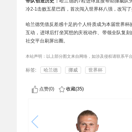
‌带队创造历史‌：
哈兰德的7粒进球直接帮助挪威队
冷2-1击败五星巴西，首次闯入世界杯八强，改写
哈兰德凭借反差感十足的个人特质成为本届世界杯的
互动，进球后打坐冥想的庆祝动作、带领全队复刻
社交平台刷屏出圈。
本站声明：以上部分图文来自网络，如涉及侵权请联系平
标签:
哈兰德
挪威
世界杯
点赞(
0
)
收藏(
35
)