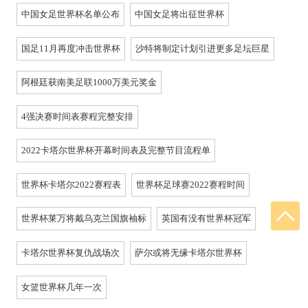
中国女足世界杯名单公布
中国女足将出征世界杯
国足11月再度冲击世界杯
沙特将制定计划引进更多足坛巨星
阿根廷获南美足联1000万美元奖金
4强决赛时间表赛程完整安排
2022卡塔尔世界杯开幕时间表及完整节目流程单
世界杯卡塔尔2022赛程表
世界杯足球赛2022赛程时间
世界杯莱万将戴乌克兰国旗袖标
英国有没有世界杯冠军
卡塔尔世界杯复仇战场次
萨尔或将无缘卡塔尔世界杯
女篮世界杯几年一次