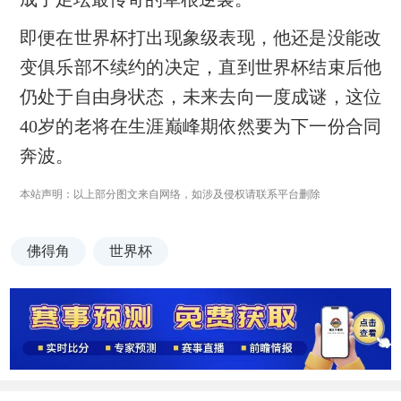
即便在世界杯打出现象级表现，他还是没能改
变俱乐部不续约的决定，直到世界杯结束后他
仍处于自由身状态，未来去向一度成谜，这位
40岁的老将在生涯巅峰期依然要为下一份合同
奔波。
本站声明：以上部分图文来自网络，如涉及侵权请联系平台删除
佛得角
世界杯