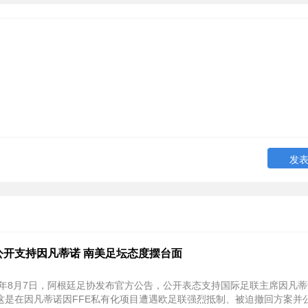
公开支持因凡蒂诺 南美足坛态度摆台面
26年8月7日‌，阿根廷足协发布官方公告，公开表态支持国际足联主席因凡
这是在因凡蒂诺因FFE私有化项目遭遇欧足联强烈抵制、被迫撤回方案并