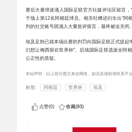
赛后大量球迷涌入国际足联官方社媒评论区留言，
于场上第12名阿根廷球员。相关吐槽还衍生出“阿根
判的社交账号因涌入大量批评留言，最终被迫关闭
埃及足协已就本场比赛的判罚向国际足联正式提起
们想让梅西留在世界杯”。后续国际足联选派全阿根
公正性的质疑。
本站声明：以上部分图文来自网络，如涉及侵权请联系平
标签:
阿根廷
世界杯
埃及
点赞(
0
)
收藏(
93
)