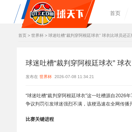
首页
首页
>
世界杯
>
球迷吐槽“裁判穿阿根廷球衣” 球衣比球员还正
球迷吐槽“裁判穿阿根廷球衣” 球
发布在
世界杯
2026-07-08 11:34:21
“球迷吐槽“裁判穿阿根廷球衣”这一吐槽源自2026
争议判罚引发球迷强烈不满，该梗迅速在全网传播
比赛关键进程