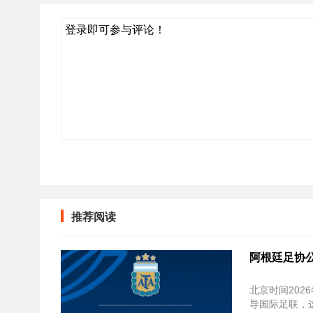
登录即可参与评论！
推荐阅读
阿根廷足协
北京时间‌20
导国际足联，