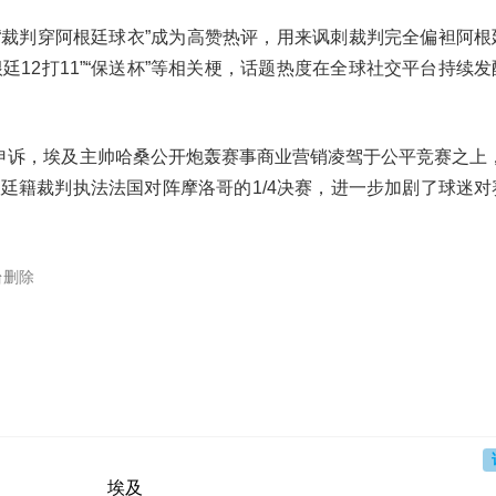
“裁判穿阿根廷球衣”成为高赞热评，用来讽刺裁判完全偏袒阿根
廷12打11”“保送杯”等相关梗，话题热度在全球社交平台持续
。
申诉，埃及主帅哈桑公开炮轰赛事商业营销凌驾于公平竞赛之上，
廷籍裁判执法法国对阵摩洛哥的1/4决赛，进一步加剧了球迷对
台删除
埃及