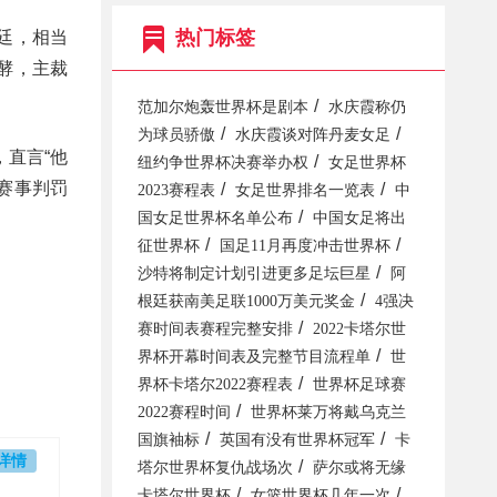
热门标签
廷，相当
发酵，主裁
/
范加尔炮轰世界杯是剧本
水庆霞称仍
/
/
为球员骄傲
水庆霞谈对阵丹麦女足
直言“他
/
纽约争世界杯决赛举办权
女足世界杯
赛事判罚
/
/
2023赛程表
女足世界排名一览表
中
/
国女足世界杯名单公布
中国女足将出
/
/
征世界杯
国足11月再度冲击世界杯
/
沙特将制定计划引进更多足坛巨星
阿
/
根廷获南美足联1000万美元奖金
4强决
/
赛时间表赛程完整安排
2022卡塔尔世
/
界杯开幕时间表及完整节目流程单
世
/
界杯卡塔尔2022赛程表
世界杯足球赛
/
2022赛程时间
世界杯莱万将戴乌克兰
/
/
国旗袖标
英国有没有世界杯冠军
卡
详情
/
塔尔世界杯复仇战场次
萨尔或将无缘
/
/
卡塔尔世界杯
女篮世界杯几年一次