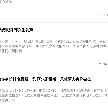
核心成员
2026-
行或取消 韩乔生发声
原计划于2026年9月至10月国际比赛日前往中国进行友谊赛的行程，目前
办方存在商务条款分歧，面临大概率取消的风险。著名体育评论员韩乔生
波及阿根廷队相
2026-0
德转身价排名最新一览 阿尔瓦雷斯、恩佐两人身价破亿
网站盘点了阿根廷球员身价排名TOP10，阿尔瓦雷斯和恩佐是仅有的两名
瓦雷斯凭借着1.2亿欧元身价领跑榜单第1，恩佐最新德转身价1亿欧元。
根据身价梯