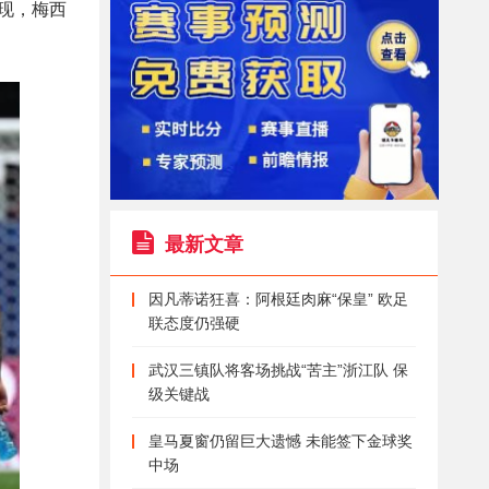
现，梅西
最新文章
因凡蒂诺狂喜：阿根廷肉麻“保皇” 欧足
联态度仍强硬
武汉三镇队将客场挑战“苦主”浙江队 保
级关键战
皇马夏窗仍留巨大遗憾 未能签下金球奖
中场