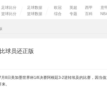
足球比分
足球数据
欧冠
英超
西甲
意
篮球比分
篮球数据
综合
专题
百科
NB
版
衣比球员还正版
年7月8日美加墨世界杯1/8决赛阿根廷3-2逆转埃及的比赛，因当
开来。