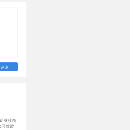
蒂诺继续领
公开致歉