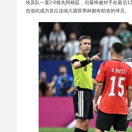
埃及队一度2-0领先阿根廷，但最终被对手在最后
也借此成为首位连续六届世界杯都有助攻的球员。