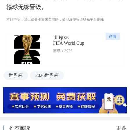
输球无缘晋级。
本站声明：以上部分图文来自网络，如涉及侵权请联系平台删除
详情
世界杯
FIFA World Cup
赛季：2026
世界杯
2026世界杯
推荐阅读
更多