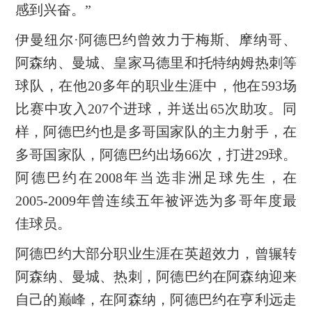
感到兴奋。”
伊曼纽尔·阿德巴约曾效力于梅斯、摩纳哥、
阿森纳、曼城、皇家马德里和托特纳姆热刺等
球队，在他20多年的职业生涯中，他在593场
比赛中攻入207个进球，并送出65次助攻。同
样，阿德巴约也是多哥国家队的主力射手，在
多哥国家队，阿德巴约出场66次，打进29球。
阿德巴约在2008年当选非洲足球先生，在
2005-2009年曾连续五年被评选为多哥年度最
佳球员。
阿德巴约大部分职业生涯在英超效力，曾辗转
阿森纳、曼城、热刺，阿德巴约在阿森纳迎来
自己的巅峰，在阿森纳，阿德巴约在亨利远走