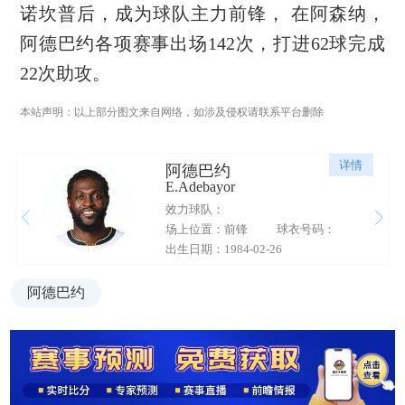
诺坎普后，成为球队主力前锋， 在阿森纳，
阿德巴约各项赛事出场142次，打进62球完成
22次助攻。
本站声明：以上部分图文来自网络，如涉及侵权请联系平台删除
详情
阿德巴约
E.Adebayor
效力球队：
场上位置：前锋
球衣号码：
出生日期：1984-02-26
阿德巴约