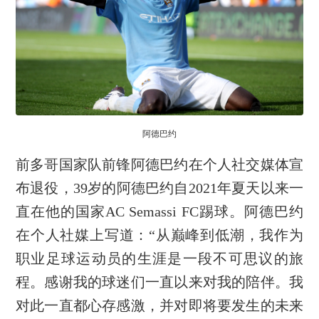
阿德巴约
前多哥国家队前锋阿德巴约在个人社交媒体宣
布退役，39岁的阿德巴约自2021年夏天以来一
直在他的国家AC Semassi FC踢球。阿德巴约
在个人社媒上写道：“从巅峰到低潮，我作为
职业足球运动员的生涯是一段不可思议的旅
程。感谢我的球迷们一直以来对我的陪伴。我
对此一直都心存感激，并对即将要发生的未来