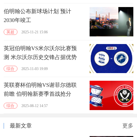
伯明翰公布新球场计划 预计
2030年竣工
英超
2025-11-21 15:06
英冠伯明翰VS米尔沃尔比赛预
测 米尔沃尔历史交锋占据优势
综合
2025-11-03 19:09
英联赛杯伯明翰VS谢菲尔德联
前瞻 伯明翰新赛季首战抢分
综合
2025-08-12 14:57
最新文章
更多