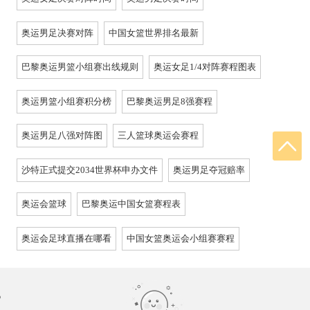
奥运男足决赛对阵
中国女篮世界排名最新
巴黎奥运男篮小组赛出线规则
奥运女足1/4对阵赛程图表
奥运男篮小组赛积分榜
巴黎奥运男足8强赛程
奥运男足八强对阵图
三人篮球奥运会赛程
沙特正式提交2034世界杯申办文件
奥运男足夺冠赔率
奥运会篮球
巴黎奥运中国女篮赛程表
奥运会足球直播在哪看
中国女篮奥运会小组赛赛程