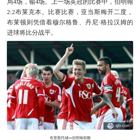
局4场，输4场。上一场英冠的比赛中，伯明翰
2:2布莱克本。比赛比赛，亚当斯梅开二度，
布莱顿则凭借着穆尔格鲁、丹尼·格拉汉姆的
进球将比分战平。
布里斯托城vs伯明翰前瞻