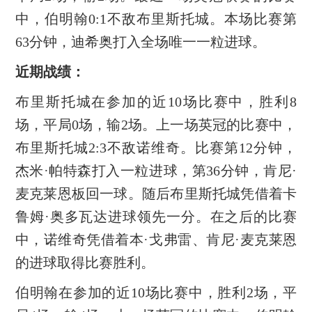
中，伯明翰0:1不敌布里斯托城。本场比赛第
63分钟，迪希奥打入全场唯一一粒进球。
近期战绩：
布里斯托城在参加的近10场比赛中，胜利8
场，平局0场，输2场。上一场英冠的比赛中，
布里斯托城2:3不敌诺维奇。比赛第12分钟，
杰米·帕特森打入一粒进球，第36分钟，肯尼·
麦克莱恩板回一球。随后布里斯托城凭借着卡
鲁姆·奥多瓦达进球领先一分。在之后的比赛
中，诺维奇凭借着本·戈弗雷、肯尼·麦克莱恩
的进球取得比赛胜利。
伯明翰在参加的近10场比赛中，胜利2场，平