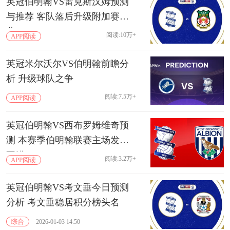
英冠伯明翰VS雷克斯汉姆预测
与推荐 客队落后升级附加赛区2
分
阅读:10万+
APP阅读
英冠米尔沃尔VS伯明翰前瞻分
析 升级球队之争
阅读:7.5万+
APP阅读
英冠伯明翰VS西布罗姆维奇预
测 本赛季伯明翰联赛主场发挥
不错
阅读:3.2万+
APP阅读
英冠伯明翰VS考文垂今日预测
分析 考文垂稳居积分榜头名
综合
2026-01-03 14:50