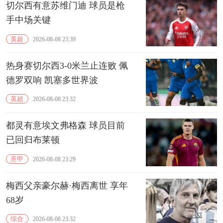
切尔西有意苏维门迪 球员是枪
手中场关键
英超
2026-08-08 23:39
热身赛切尔西3-0米兰止连败 佩
德罗双响 凯塞多世界波
英超
2026-08-08 23:32
都灵有意埃文弗格森 球员目前
已回归布莱顿
意甲
2026-08-08 23:29
梅西父亲豪尔赫·梅西离世 享年
68岁
综合
2026-08-08 23:32