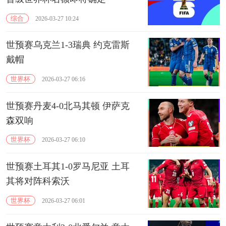
综合
2026-03-27 10:24
世预赛乌克兰1-3瑞典 约克雷斯
戴帽
世界杯
2026-03-27 06:16
世预赛丹麦4-0北马其顿 伊萨克
森双响
世界杯
2026-03-27 06:10
世预赛土耳其1-0罗马尼亚 土耳
其将对阵科索沃
世界杯
2026-03-27 06:01