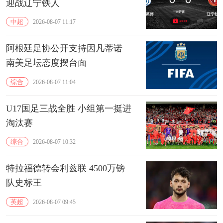
迎战辽宁铁人
中超
2026-08-07 11:17
阿根廷足协公开支持因凡蒂诺
南美足坛态度摆台面
综合
2026-08-07 11:04
U17国足三战全胜 小组第一挺进
淘汰赛
综合
2026-08-07 10:32
特拉福德转会利兹联 4500万镑
队史标王
英超
2026-08-07 09:45