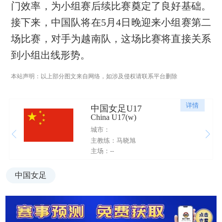
门效率，为小组赛后续比赛奠定了良好基础。
接下来，中国队将在5月4日晚迎来小组赛第二
场比赛，对手为越南队，这场比赛将直接关系
到小组出线形势。
本站声明：以上部分图文来自网络，如涉及侵权请联系平台删除
详情
中国女足U17
China U17(w)
城市：
主教练：马晓旭
主场：--
中国女足