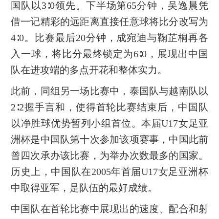
国队以3∶0领先。下半场第65分钟，吴逸晨凭
借一记精彩的远距离直接任意球将比分改写为
4∶0。比赛最后20分钟，成宛迪与鞠芷桐再各
入一球，将比分最终锁定为6∶0，展现出中国
队在进攻端的多点开花和整体实力。
此前，同组另一场比赛中，泰国队与越南队以
2∶2握手言和，使得首轮比赛结束后，中国队
以净胜球优势暂列小组首位。本届U17女足亚
洲杯是中国队第十次参加该项赛事，中国此前
曾四次承办该比赛，为举办次数最多的国家。
历史上，中国队在2005年首届U17女足亚洲杯
中取得亚军，是队伍的最好成绩。
中国队在首轮比赛中展现出的速度、配合和射