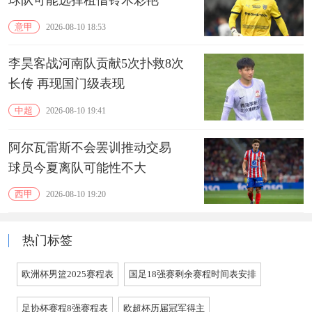
意甲
2026-08-10 18:53
李昊客战河南队贡献5次扑救8次
长传 再现国门级表现
中超
2026-08-10 19:41
阿尔瓦雷斯不会罢训推动交易
球员今夏离队可能性不大
西甲
2026-08-10 19:20
热门标签
欧洲杯男篮2025赛程表
国足18强赛剩余赛程时间表安排
足协杯赛程8强赛程表
欧超杯历届冠军得主