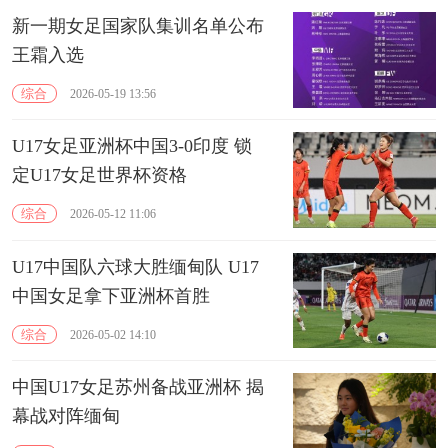
新一期女足国家队集训名单公布
王霜入选
综合
2026-05-19 13:56
U17女足亚洲杯中国3-0印度 锁
定U17女足世界杯资格
综合
2026-05-12 11:06
U17中国队六球大胜缅甸队 U17
中国女足拿下亚洲杯首胜
综合
2026-05-02 14:10
中国U17女足苏州备战亚洲杯 揭
幕战对阵缅甸