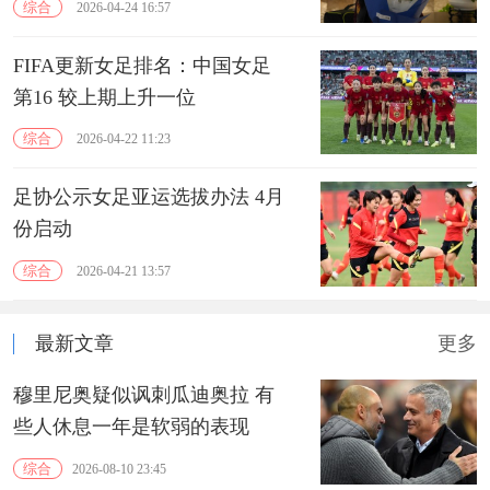
综合
2026-04-24 16:57
FIFA更新女足排名：中国女足
第16 较上期上升一位
综合
2026-04-22 11:23
足协公示女足亚运选拔办法 4月
份启动
综合
2026-04-21 13:57
最新文章
更多
穆里尼奥疑似讽刺瓜迪奥拉 有
些人休息一年是软弱的表现
综合
2026-08-10 23:45