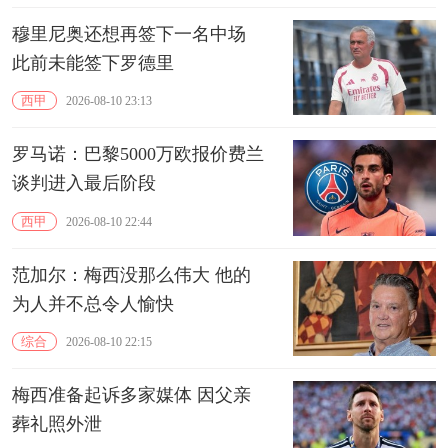
穆里尼奥还想再签下一名中场
此前未能签下罗德里
西甲
2026-08-10 23:13
罗马诺：巴黎5000万欧报价费兰
谈判进入最后阶段
西甲
2026-08-10 22:44
范加尔：梅西没那么伟大 他的
为人并不总令人愉快
综合
2026-08-10 22:15
梅西准备起诉多家媒体 因父亲
葬礼照外泄