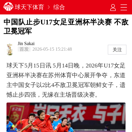
球天下体育
综合
中国队止步U17女足亚洲杯半决赛 不敌
卫冕冠军
Jin Sakai
首发
2026-05-15 15:21:48
关注
球天下5月15日讯 5月14日晚，2026年U17女足
亚洲杯半决赛在苏州体育中心展开争夺，东道
主中国女子以2比4不敌卫冕冠军朝鲜女子，遗
憾止步四强，无缘在主场晋级决赛。