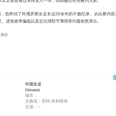
斯女足还曾通过头球攻入一球，但因越位在先被判无效。
利，也终结了对俄罗斯女足长达20余年的不败纪录。从比赛内容
足、进攻效率偏低以及定位球防守薄弱等问题依然突出。
台删除
中国女足
China(w)
城市：
主教练：安特·米利西奇
主场：--