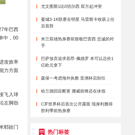
尤文图斯1比0切尔西 双方起冲突
曼城3-1K联赛全明星 马雷斯卡收获上任
后首胜
7年巴西
中，00
米兰双雄热身赛前致敬巴雷西 忠诚的对
手
巴萨放弃追求若昂·佩德罗 本可以总价1
进攻效率
亿欧元拿下
能力方面
森保一考虑海外执教 亚洲杯后卸任
哈兰德回应断更 挪威前锋还在休假
接飞入球
沿左脚劲
C罗世界杯后首次公开露面 现身利雅得
胜利季前热身赛
米耶娃门
热门标签