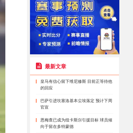
最新文章
皇马有信心留下维尼修斯 目前正等待他
的回应
巴萨引进坎塞洛基本尘埃落定 预计下周
官宣
恩梅查已成为纽卡斯尔引援目标 球员倾
向于留在多特蒙德