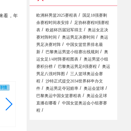
/
欧洲杯男篮2025赛程表
国足18强赛剩
来看，年
/
余赛程时间表安排
足协杯赛程8强赛程
/
/
表
欧超杯历届冠军得主
奥运女足决
/
/
赛对阵时间
奥运男足决赛时间
奥运
/
男足决赛对阵
中国女篮世界排名最
/
/
新
巴黎奥运男篮小组赛出线规则
奥
/
运女足1/4对阵赛程图表
奥运男篮小组
/
/
赛积分榜
巴黎奥运男足8强赛程
奥运
/
男足八强对阵图
三人篮球奥运会赛
/
程
沙特正式提交2034世界杯申办文
详情
/
/
/
件
奥运男足夺冠赔率
奥运会篮球
/
巴黎奥运中国女篮赛程表
奥运会足球
/
直播在哪看
中国女篮奥运会小组赛赛
/
程