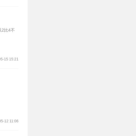
2比4不
5-15 15:21
05-12 11:06