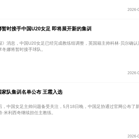
2026-0
暂时接手中国U20女足 即将展开新的集训
报》消息，中国U20女足已经完成教练组调整，英国籍主帅科林·贝尔确认
李冬娜将暂时接手球队。
2026-0
国家队集训名单公布 王霜入选
后，中国女足主帅问题备受关注，5月18日晚，中国足协通过官网公布了
特·米利西奇继续担任主教练。
2026-0