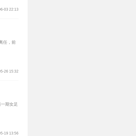
6-03 22:13
离任，前
5-26 15:32
新一期女足
5-19 13:56