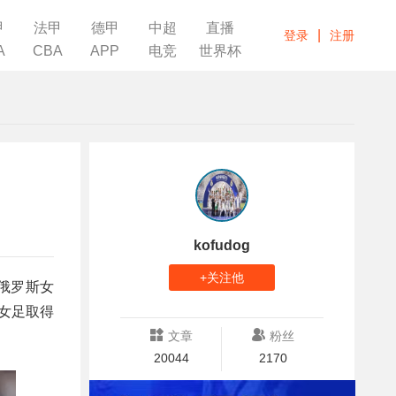
甲
法甲
德甲
中超
直播
|
登录
注册
A
CBA
APP
电竞
世界杯
kofudog
+关注他
俄罗斯女
女足取得
文章
粉丝
20044
2170