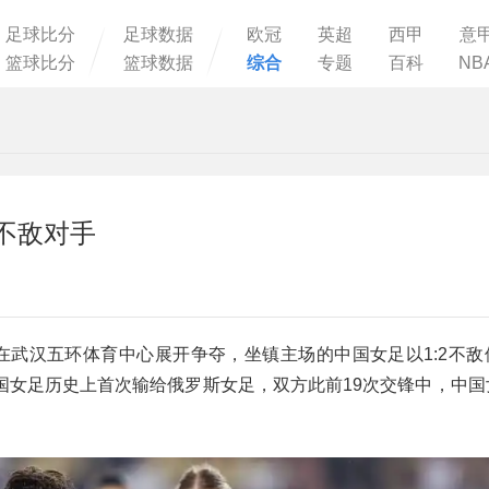
足球比分
足球数据
欧冠
英超
西甲
意
篮球比分
篮球数据
综合
专题
百科
NB
2不敌对手
赛在武汉五环体育中心展开争夺，坐镇主场的中国女足以1:2不敌
国女足历史上首次输给俄罗斯女足，双方此前19次交锋中，中国