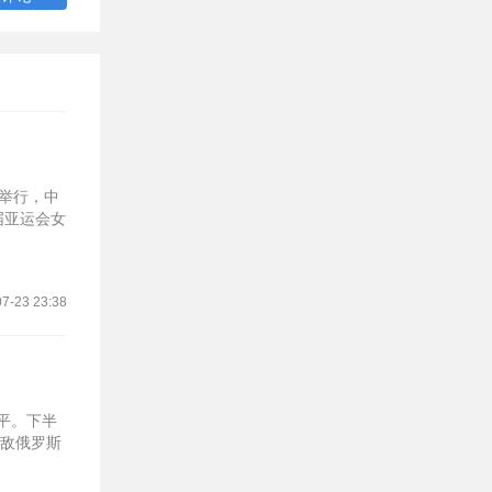
式举行，中
届亚运会女
7-23 23:38
战平。下半
不敌俄罗斯