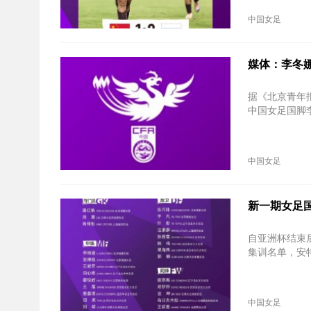
中国女足
媒体：李冬娜
据《北京青年
中国女足国脚
中国女足
新一期女足
自亚洲杯结束
集训名单，安
中国女足