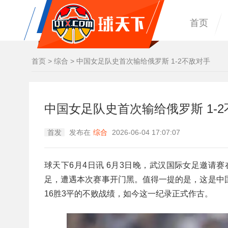
首页
首页
>
综合
>
中国女足队史首次输给俄罗斯 1-2不敌对手
中国女足队史首次输给俄罗斯 1-
首发
发布在
综合
2026-06-04 17:07:07
球天下6月4日讯 6月3日晚，武汉国际女足邀请
足，遭遇本次赛事开门黑。值得一提的是，这是中
16胜3平的不败战绩，如今这一纪录正式作古。