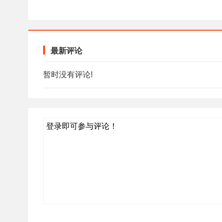
最新评论
暂时没有评论!
登录即可参与评论！