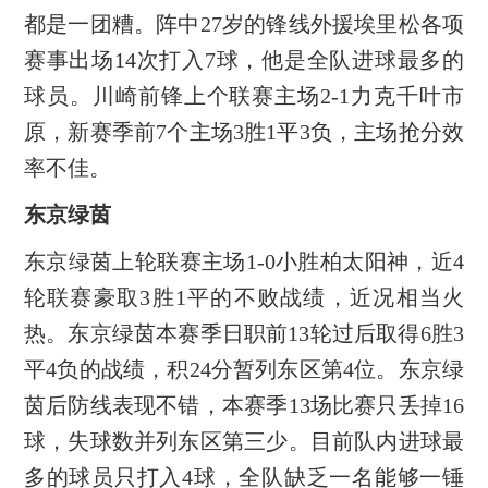
都是一团糟。阵中27岁的锋线外援埃里松各项
赛事出场14次打入7球，他是全队进球最多的
球员。川崎前锋上个联赛主场2-1力克千叶市
原，新赛季前7个主场3胜1平3负，主场抢分效
率不佳。
东京绿茵
东京绿茵上轮联赛主场1-0小胜柏太阳神，近4
轮联赛豪取3胜1平的不败战绩，近况相当火
热。东京绿茵本赛季日职前13轮过后取得6胜3
平4负的战绩，积24分暂列东区第4位。东京绿
茵后防线表现不错，本赛季13场比赛只丢掉16
球，失球数并列东区第三少。目前队内进球最
多的球员只打入4球，全队缺乏一名能够一锤