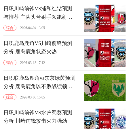
日职川崎前锋VS浦和红钻预测
与推荐 主队头号射手领跑射手
榜
综合
2026-04-04 13:05
日职鹿岛鹿角VS川崎前锋预测
分析 鹿岛鹿角状态火热
综合
2026-03-13 17:12
日职联鹿岛鹿角vs东京绿茵预测
分析 鹿岛鹿角以不败战绩领跑
积分榜
综合
2026-03-06 15:05
日职川崎前锋VS水户蜀葵预测
分析 川崎前锋攻击火力强劲