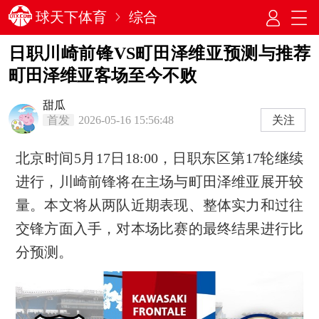
球天下体育
综合
日职川崎前锋VS町田泽维亚预测与推荐
町田泽维亚客场至今不败
甜瓜
首发
2026-05-16 15:56:48
关注
北京时间5月17日18:00，日职东区第17轮继续
进行，川崎前锋将在主场与町田泽维亚展开较
量。本文将从两队近期表现、整体实力和过往
交锋方面入手，对本场比赛的最终结果进行比
分预测。