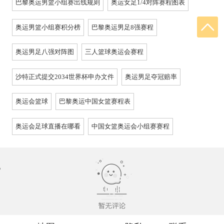
巴黎奥运男篮小组赛出线规则
奥运女足1/4对阵赛程图表
奥运男篮小组赛积分榜
巴黎奥运男足8强赛程
奥运男足八强对阵图
三人篮球奥运会赛程
沙特正式提交2034世界杯申办文件
奥运男足夺冠赔率
奥运会篮球
巴黎奥运中国女篮赛程表
奥运会足球直播在哪看
中国女篮奥运会小组赛赛程