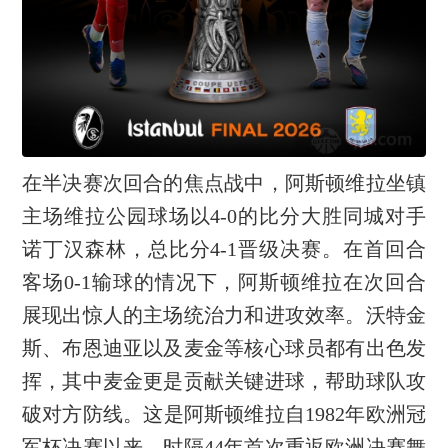
在半决赛次回合的焦点战中，阿斯顿维拉坐镇
主场维拉公园球场以4-0的比分大胜同城对手
诺丁汉森林，总比分4-1晋级决赛。在首回合
客场0-1输球的情况下，阿斯顿维拉在次回合
展现出惊人的主场统治力和进攻效率。沃特金
斯、布恩迪亚以及麦金等核心球员都有出色发
挥，其中麦金更是贡献关键进球，帮助球队攻
破对方防线。这是阿斯顿维拉自1982年欧洲冠
军杯决赛以来，时隔44年首次重返欧洲决赛舞