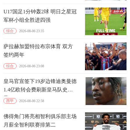
U17国足1分钟轰2球 明日之星冠
军杯小组全胜进四强
综合
2026-08-06 23:35
萨拉赫加盟特拉布宗体育 双方
签约两年
综合
2026-08-06 23:08
皇马官宣签下19岁边锋迪奥曼德
1.4亿欧转会费刷新皇马队史纪
录
西甲
2026-08-06 22:58
佛得角门将亮相智利俱乐部主场
月薪全智利联赛排第二