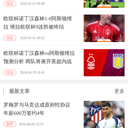
综合
2026-05-01 09:48
欧联杯诺丁汉森林1-0阿斯顿维
拉 维拉欧联杯9连胜被终结
综合
2026-05-01 09:42
欧联杯诺丁汉森林vs阿斯顿维拉
预测分析 两队将展开英超内战
综合
2026-04-29 16:41
最新文章
更多
罗梅罗与马竞达成原则性协议
年薪600万签约4年
西甲
2026-08-06 23:55