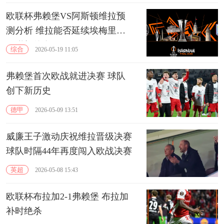
欧联杯弗赖堡VS阿斯顿维拉预
测分析 维拉能否延续埃梅里的
欧联杯传奇
综合
2026-05-19 11:05
弗赖堡首次欧战就进决赛 球队
创下新历史
德甲
2026-05-09 13:51
威廉王子激动庆祝维拉晋级决赛
球队时隔44年再度闯入欧战决赛
英超
2026-05-08 15:43
欧联杯布拉加2-1弗赖堡 布拉加
补时绝杀