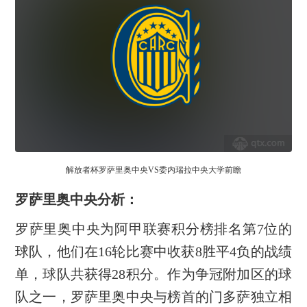
解放者杯罗萨里奥中央VS委内瑞拉中央大学前瞻
罗萨里奥中央分析：
罗萨里奥中央为阿甲联赛积分榜排名第7位的
球队，他们在16轮比赛中收获8胜平4负的战绩
单，球队共获得28积分。作为争冠附加区的球
队之一，罗萨里奥中央与榜首的门多萨独立相