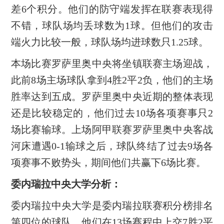
差6个积分。他们的防守端发挥在联赛表现得
不错，球队场均丢球数为1球。但他们的攻击
端火力比较一般，球队场均进球数只1.25球。
本场比赛罗萨里奥中央将坐镇联赛主场迎战，
此前8场主场球队拿到4胜2平2负，他们的主场
胜率达到五成。罗萨里奥中央近期的整体表现
还是比较稳定的，他们过去10场各项赛事只2
场比赛输球。上场阿甲联赛罗萨里奥中央客战
河床遭遇0-1输球之后，球队终结了过去9场各
项赛事不败势头，期间他们共赢下6场比赛。
委内瑞拉中央大学分析：
委内瑞拉中央大学是委内瑞拉联赛积分榜排名
第四位的球队，他们在13场赛程中上交7胜2平