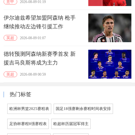
意甲
2026-08-09 01:19
伊尔迪兹希望加盟阿森纳 枪手
继续推动左边锋引援工作
英超
2026-08-09 01:07
德转预测阿森纳新赛季首发 新
援吉马良斯将成为主力
英超
2026-08-09 00:59
热门标签
欧洲杯男篮2025赛程表
国足18强赛剩余赛程时间表安排
足协杯赛程8强赛程表
欧超杯历届冠军得主