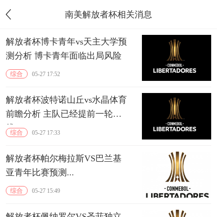
南美解放者杯相关消息
解放者杯博卡青年vs天主大学预
测分析 博卡青年面临出局风险
综合
05-27 17:52
解放者杯波特诺山丘vs水晶体育
前瞻分析 主队已经提前一轮出
线
综合
05-27 17:33
解放者杯帕尔梅拉斯VS巴兰基
亚青年比赛预测...
综合
05-27 15:49
解放者杯佩纳罗尔VS圣菲独立