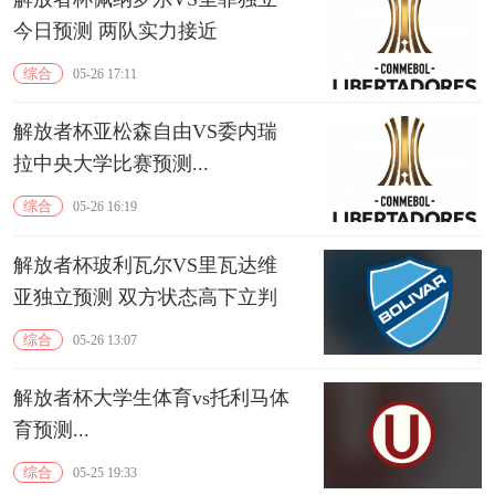
今日预测 两队实力接近
综合
05-26 17:11
解放者杯亚松森自由VS委内瑞
拉中央大学比赛预测...
综合
05-26 16:19
解放者杯玻利瓦尔VS里瓦达维
亚独立预测 双方状态高下立判
综合
05-26 13:07
解放者杯大学生体育vs托利马体
育预测...
综合
05-25 19:33