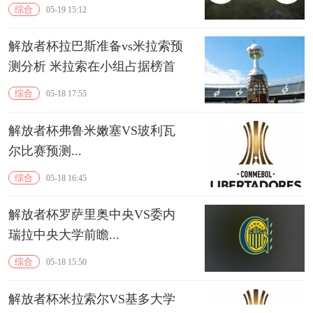
不败
综合
05-19 15:12
解放者杯拉巴斯准备vs米拉索预
测分析 米拉索在小组占据榜首
综合
05-18 17:55
解放者杯弗鲁米嫩塞VS玻利瓦
尔比赛预测...
综合
05-18 16:45
解放者杯罗萨里奥中央VS委内
瑞拉中央大学前瞻...
综合
05-18 15:50
解放者杯米拉索尔VS基多大学