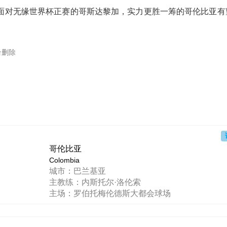
面对无缘世界杯正赛的哥斯达黎加，实力更胜一筹的哥伦比亚有
台删除
哥伦比亚
Colombia
城市：巴兰基亚
主教练：内斯托尔·洛伦索
主场：罗伯托梅伦德斯大都会球场