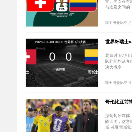
亚。两支在本
与埃及之间的
瑞士
哥伦比亚
足
世界杯瑞士
北京时间7月8
队此前均从各
决大概率
瑞士
哥伦比亚
世
哥伦比亚前锋
据葡萄牙媒体
阵四周，这意
斯·苏亚雷斯