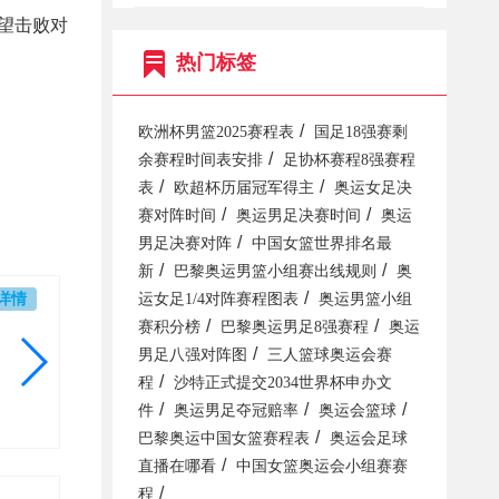
望击败对
热门标签
/
欧洲杯男篮2025赛程表
国足18强赛剩
/
余赛程时间表安排
足协杯赛程8强赛程
/
/
表
欧超杯历届冠军得主
奥运女足决
/
/
赛对阵时间
奥运男足决赛时间
奥运
/
男足决赛对阵
中国女篮世界排名最
/
/
新
巴黎奥运男篮小组赛出线规则
奥
/
详情
运女足1/4对阵赛程图表
奥运男篮小组
/
/
赛积分榜
巴黎奥运男足8强赛程
奥运
/
男足八强对阵图
三人篮球奥运会赛
/
程
沙特正式提交2034世界杯申办文
/
/
/
件
奥运男足夺冠赔率
奥运会篮球
/
巴黎奥运中国女篮赛程表
奥运会足球
/
直播在哪看
中国女篮奥运会小组赛赛
/
程