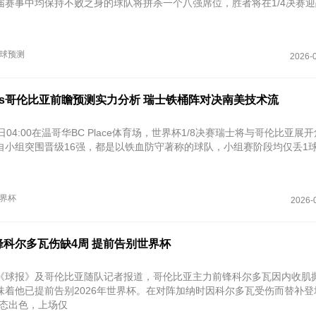
届赛事中均保持不败之身的球队将拼杀一个八强席位，胜者将在1/4决赛
球预测
2026-0
vs哥伦比亚前瞻预测实力分析 瑞士铁桶阵对决南美技术流
日04:00‌在温哥华BC Place体育场，世界杯1/8决赛瑞士将与哥伦比亚展
自小组突围晋级16强，都是以铁血防守著称的球队，小组赛阶段均仅丢1
界杯
2026-
科尔多瓦伤缺4周 提前告别世界杯
《球报》及哥伦比亚随队记者报道，哥伦比亚主力前锋科尔多瓦因内收肌
味着他已提前告别2026年世界杯。在对阵加纳时因科尔多瓦受伤而替补登
状态出色，上场仅