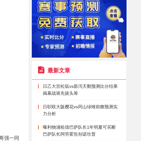
最新文章
日乙大宫松鼠vs新泻天鹅预测比分结果
揭幕战谁先拔头筹
日职联大阪樱花vs冈山绿雉前瞻预测实
力分析
曝利物浦租借巴萨队长1年明夏可买断
巴萨队长阿劳霍告别诺坎普
统两强一同