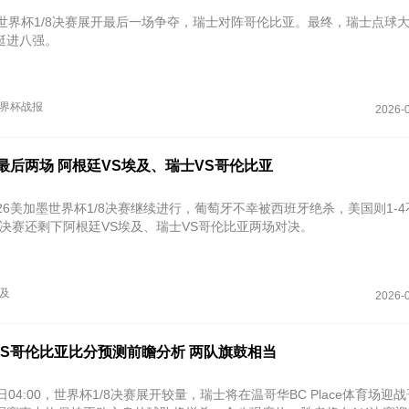
0，世界杯1/8决赛展开最后一场争夺，瑞士对阵哥伦比亚。最终，瑞士点球大
挺进八强。
界杯战报
2026-0
剩最后两场 阿根廷VS埃及、瑞士VS哥伦比亚
26美加墨世界杯1/8决赛继续进行，葡萄牙不幸被西班牙绝杀，美国则1-
8决赛还剩下阿根廷VS埃及、瑞士VS哥伦比亚两场对决。
及
2026-0
S哥伦比亚比分预测前瞻分析 两队旗鼓相当
日04:00，世界杯1/8决赛展开较量，瑞士将在温哥华BC Place体育场迎