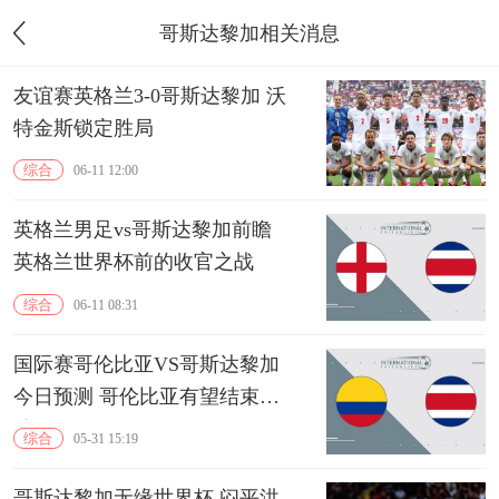
哥斯达黎加相关消息
友谊赛英格兰3-0哥斯达黎加 沃
特金斯锁定胜局
综合
06-11 12:00
英格兰男足vs哥斯达黎加前瞻
英格兰世界杯前的收官之战
综合
06-11 08:31
国际赛哥伦比亚VS哥斯达黎加
今日预测 哥伦比亚有望结束连
败
综合
05-31 15:19
哥斯达黎加无缘世界杯 闷平洪