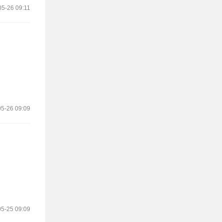
05-26 09:11
5-26 09:09
5-25 09:09