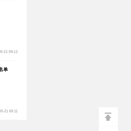
5-21 09:12
名单
05-21 09:11