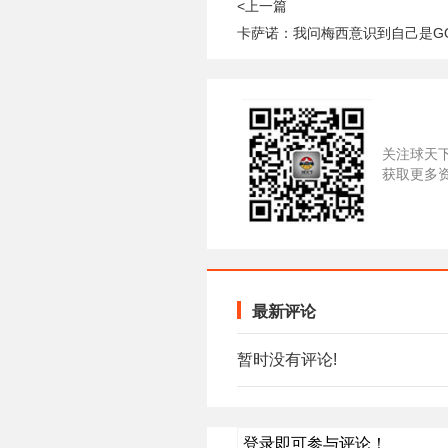
<上一篇
关注球天
获取更多
最新评论
暂时没有评论!
登录即可参与评论！