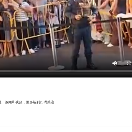
报、趣闻和视频，更多福利扫码关注！