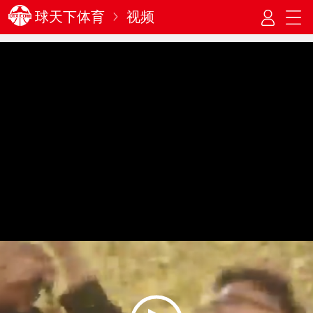
球天下体育
视频