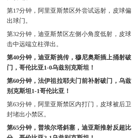
第17分钟，阿里亚斯禁区外尝试远射，皮球偏
出球门。
第32分钟，迪亚斯禁区左侧小角度低射，皮球
击中远端立柱弹出。
第40分钟，迪亚斯挑传，穆尼奥斯插上捅射破
门，哥伦比亚1-0乌兹别克斯坦！
第60分钟，法伊祖拉耶夫门前补射破门，乌兹
别克斯坦1-1哥伦比亚！
第63分钟，阿里亚斯禁区内打门，皮球被后卫
封堵出小禁区。
第65分钟，普埃尔塔斜塞，迪亚斯推射反超比
分，哥伦比亚2-1乌兹别克斯坦！