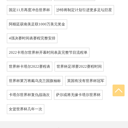
国足11月再度冲击世界杯
沙特将制定计划引进更多足坛巨星
阿根廷获南美足联1000万美元奖金
4强决赛时间表赛程完整安排
2022卡塔尔世界杯开幕时间表及完整节目流程单
世界杯卡塔尔2022赛程表
世界杯足球赛2022赛程时间
世界杯莱万将戴乌克兰国旗袖标
英国有没有世界杯冠军
卡塔尔世界杯复仇战场次
萨尔或将无缘卡塔尔世界杯
女篮世界杯几年一次