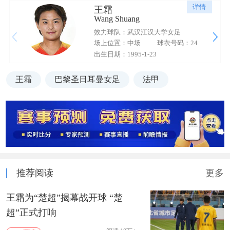
详情
王霜
Wang Shuang
效力球队：武汉江汉大学女足
场上位置：中场
球衣号码：24
出生日期：1995-1-23
王霜
巴黎圣日耳曼女足
法甲
推荐阅读
更多
王霜为“楚超”揭幕战开球 “楚
超”正式打响