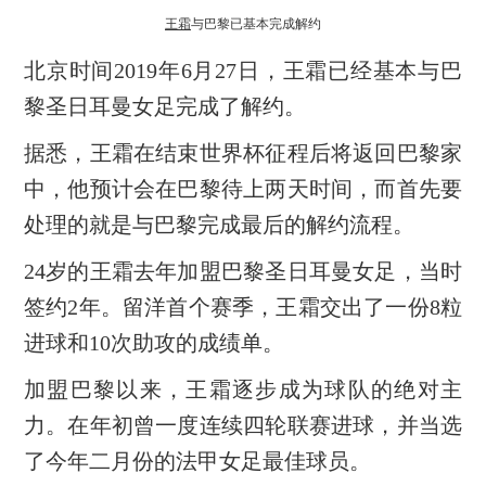
王霜
与巴黎已基本完成解约
北京时间2019年6月27日，王霜已经基本与巴
黎圣日耳曼女足完成了解约。
据悉，王霜在结束世界杯征程后将返回巴黎家
中，他预计会在巴黎待上两天时间，而首先要
处理的就是与巴黎完成最后的解约流程。
24岁的王霜去年加盟巴黎圣日耳曼女足，当时
签约2年。留洋首个赛季，王霜交出了一份8粒
进球和10次助攻的成绩单。
加盟巴黎以来，王霜逐步成为球队的绝对主
力。在年初曾一度连续四轮联赛进球，并当选
了今年二月份的法甲女足最佳球员。