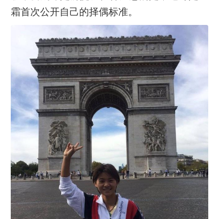
霜首次公开自己的择偶标准。