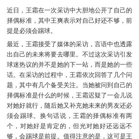
近日，王霜在一次采访中大胆地公开了自己的
择偶标准，其中王爽表示对自己好还不够，前
提是必须会踢球。
最近，王霜接受了媒体的采访，言语中也透露
出自己的未来将要去哪里。不过这次采访引发
球迷热议的并不是她的下一站，而是她的一些
话。在采访的过程中，王霜依次回答了几个问
题，其中有几个备受关注。当她被问到自己的
择偶标准是什么的时候，王霜迟疑了一会儿说
对她好就行，随后她又补充她未来的男友还必
须会踢球。换句话说，王霜的择偶标准有两
个，对她好是肯定的，但光对她好还远远不
够，会踢球是前提。值得注意的是，这可是王