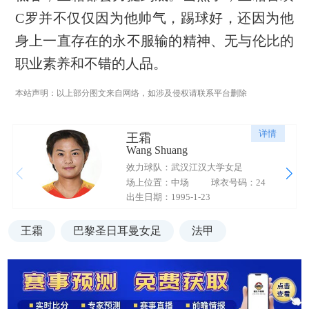
C罗并不仅仅因为他帅气，踢球好，还因为他
身上一直存在的永不服输的精神、无与伦比的
职业素养和不错的人品。
本站声明：以上部分图文来自网络，如涉及侵权请联系平台删除
详情
王霜
Wang Shuang
效力球队：武汉江汉大学女足
场上位置：中场
球衣号码：24
出生日期：1995-1-23
王霜
巴黎圣日耳曼女足
法甲