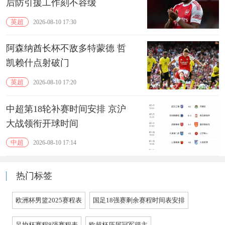
后防引援工作刻不容缓
英超
2026-08-10 17:30
阿森纳酋长杯不敌多特蒙德 哲
凯赖什点射破门
英超
2026-08-10 17:20
中超第18轮补赛时间安排 京沪
大战领衔开球时间
中超
2026-08-10 17:14
热门标签
欧洲杯男篮2025赛程表
国足18强赛剩余赛程时间表安排
足协杯赛程8强赛程表
欧超杯历届冠军得主