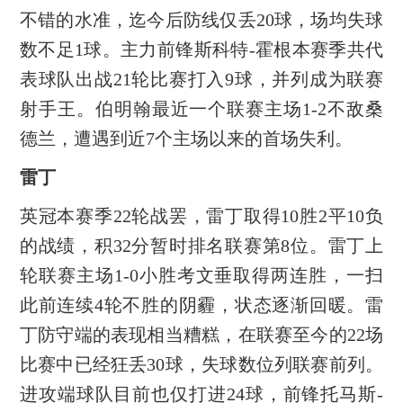
不错的水准，迄今后防线仅丢20球，场均失球
数不足1球。主力前锋斯科特-霍根本赛季共代
表球队出战21轮比赛打入9球，并列成为联赛
射手王。伯明翰最近一个联赛主场1-2不敌桑
德兰，遭遇到近7个主场以来的首场失利。
雷丁
英冠本赛季22轮战罢，雷丁取得10胜2平10负
的战绩，积32分暂时排名联赛第8位。雷丁上
轮联赛主场1-0小胜考文垂取得两连胜，一扫
此前连续4轮不胜的阴霾，状态逐渐回暖。雷
丁防守端的表现相当糟糕，在联赛至今的22场
比赛中已经狂丢30球，失球数位列联赛前列。
进攻端球队目前也仅打进24球，前锋托马斯-