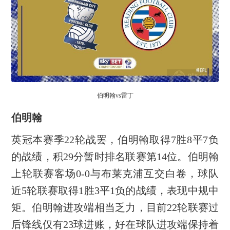
伯明翰vs雷丁
伯明翰
英冠本赛季22轮战罢，伯明翰取得7胜8平7负
的战绩，积29分暂时排名联赛第14位。伯明翰
上轮联赛客场0-0与布莱克浦互交白卷，球队
近5轮联赛取得1胜3平1负的战绩，表现中规中
矩。伯明翰进攻端相当乏力，目前22轮联赛过
后锋线仅有23球进账，好在球队进攻端保持着