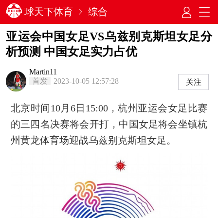
球天下体育
综合
亚运会中国女足VS乌兹别克斯坦女足分
析预测 中国女足实力占优
Martin11
首发
2023-10-05 12:57:28
关注
北京时间10月6日15:00，杭州亚运会女足比赛
的三四名决赛将会开打，中国女足将会坐镇杭
州黄龙体育场迎战乌兹别克斯坦女足。