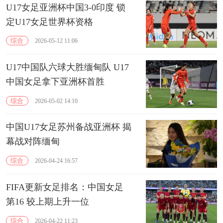
U17女足亚洲杯中国3-0印度 锁
定U17女足世界杯资格
综合
2026-05-12 11:06
U17中国队六球大胜缅甸队 U17
中国女足拿下亚洲杯首胜
综合
2026-05-02 14:10
中国U17女足苏州备战亚洲杯 揭
幕战对阵缅甸
综合
2026-04-24 16:57
FIFA更新女足排名：中国女足
第16 较上期上升一位
综合
2026-04-22 11:23