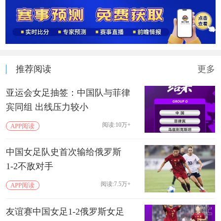
推荐阅读
更多
亚运会女足抽签：中国队与菲律
宾同组 出线压力较小
阅读:10万+
APP阅读
中国女足队史首次输给俄罗斯
1-2不敌对手
阅读:7.5万+
APP阅读
友谊赛中国女足1-2俄罗斯女足