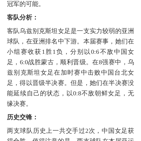
冠军的可能。
客队分析：
客队乌兹别克斯坦女足是一支实力较弱的亚洲
球队，在亚洲排名中下游。本届赛事，她们在
小组赛收获1胜1负，分别以0:6不敌中国女
足，6:0战胜蒙古，顺利晋级。在8强赛中，乌
兹别克斯坦女足在加时赛中击败中国台北女
足，得以晋级半决赛。但是，她们在半决赛没
能延续自己的状态，以0:8不敌朝鲜女足，无
缘决赛。
历史交锋：
两支球队历史上一共交手过2次，中国女足获