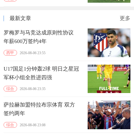
最新文章
更多
罗梅罗与马竞达成原则性协议
年薪600万签约4年
西甲
2026-08-06 23:55
U17国足1分钟轰2球 明日之星冠
军杯小组全胜进四强
综合
2026-08-06 23:35
萨拉赫加盟特拉布宗体育 双方
签约两年
综合
2026-08-06 23:08