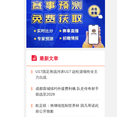
最新文章
U17国足将战河床U17 赵松源领衔全主
力出战
成都蓉城续约外援费利佩 队史传奇射手
留战至2028
欧足联：将继续抵制世界杯 因凡蒂诺此
前公开致歉