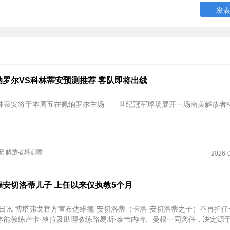
罗尔VS科林蒂安预测推荐 客队即将出线
林蒂安将于本周五在佩纳罗尔主场——世纪冠军球场展开一场南美解放者
安
解放者杯前瞻
2026-0
雇安切洛蒂儿子 上任以来仅执教5个月
8日讯 博塔弗戈官方宣布达维德·安切洛蒂（卡洛·安切洛蒂之子）不再担
体能教练卢卡·格拉及助理教练路易斯·泰韦内特、曼根一同离任，决定源