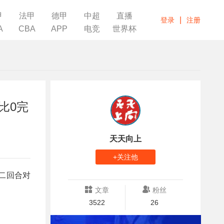
甲
法甲
德甲
中超
直播
|
登录
注册
A
CBA
APP
电竞
世界杯
比0完
天天向上
+关注他
第二回合对
文章
粉丝
3522
26