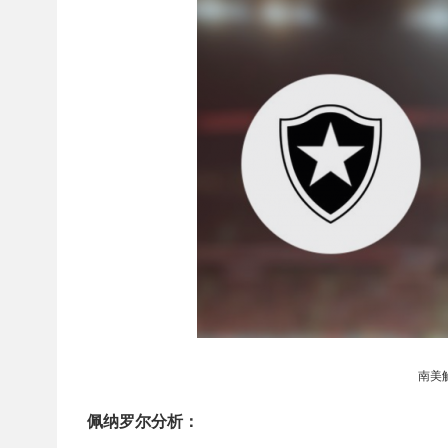
南美
佩纳罗尔分析：