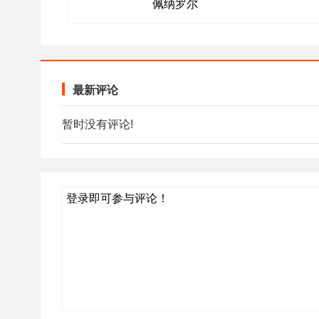
佩纳罗尔
最新评论
暂时没有评论!
登录即可参与评论！