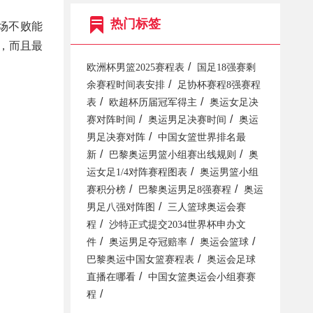
热门标签
场不败能
，而且最
/
欧洲杯男篮2025赛程表
国足18强赛剩
/
余赛程时间表安排
足协杯赛程8强赛程
/
/
表
欧超杯历届冠军得主
奥运女足决
/
/
赛对阵时间
奥运男足决赛时间
奥运
/
男足决赛对阵
中国女篮世界排名最
/
/
新
巴黎奥运男篮小组赛出线规则
奥
/
运女足1/4对阵赛程图表
奥运男篮小组
/
/
赛积分榜
巴黎奥运男足8强赛程
奥运
/
男足八强对阵图
三人篮球奥运会赛
/
程
沙特正式提交2034世界杯申办文
/
/
/
件
奥运男足夺冠赔率
奥运会篮球
/
巴黎奥运中国女篮赛程表
奥运会足球
/
直播在哪看
中国女篮奥运会小组赛赛
/
程