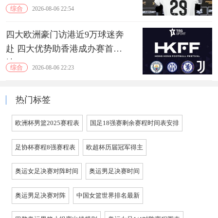
综合
2026-08-06 22:54
四大欧洲豪门访港近9万球迷奔
赴 四大优势助香港成办赛首选
地
综合
2026-08-06 22:23
热门标签
欧洲杯男篮2025赛程表
国足18强赛剩余赛程时间表安排
足协杯赛程8强赛程表
欧超杯历届冠军得主
奥运女足决赛对阵时间
奥运男足决赛时间
奥运男足决赛对阵
中国女篮世界排名最新