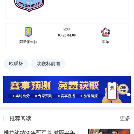
欧联
03-20 04:00
阿斯顿维拉
里尔
欧联杯
欧联杯前瞻
推荐阅读
更多
维拉终结30年冠军荒 时隔44年