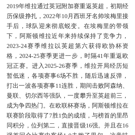
2019年维拉通过英冠附加赛重返英超，初期经
历保级挣扎，2022年10月西班牙名帅埃梅里接
手后，球队迎来彻底蜕变。在埃梅里的带领
下，阿斯顿维拉近年来持续保持了竞争力，
2023-24赛季维拉以英超第六获得欧协杯资
格，2024-25赛季更进一步，时隔41年重返欧
冠正赛。进入2025-26赛季，维拉开局经历短
暂低迷，各项赛事6场不胜，随后迅速反弹，
打出一波各项赛事11连胜，期间击败阿森纳、
曼联、切尔西等强队，一度攀升至英超前三，
成为争四热门。在欧联杯赛场，阿斯顿维拉在
联赛阶段取得了7胜1负的成绩，与榜首的里昂
同积分，位列第二，直接晋级16强。并且在16