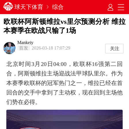
球天下体育
综合
欧联杯阿斯顿维拉vs里尔预测分析 维拉
本赛季在欧战只输了1场
Mankeiy
首发
2026-03-18 17:07:29
关注
北京时间3月20日04:00，欧联杯16强第二回
合，阿斯顿维拉主场迎战法甲球队里尔。作为
本赛季欧联杯的冠军热门之一，维拉已经在首
回合的交手中拿到了主动权，现在回到主场他
们势在必得。