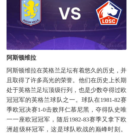
阿斯顿维拉
阿斯顿维拉在英格兰足坛有着悠久的历史，并
且取得了许多高光的荣誉。他们在历史上长期
处于英格兰足坛顶级行列，也是少数夺得过欧
冠冠军的英格兰球队之一。球队在1981-82赛
季欧冠决赛1-0击败拜仁慕尼黑，夺得队史唯
一一座欧冠冠军，随后1982-83赛季又拿下欧
洲超级杯冠军，这是球队欧战的巅峰时刻。