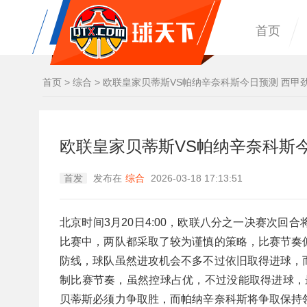
首页
首页
>
综合
>
欧联皇家贝蒂斯VS帕纳辛奈科斯今日预测 西甲
欧联皇家贝蒂斯VS帕纳辛奈科斯
首发
发布在
综合
2026-03-18 17:13:51
北京时间3月20日4:00，欧联八分之一决赛次
比赛中，两队都采取了较为谨慎的策略，比赛节奏
防线，球队虽然进攻机会不多不过依旧取得进球，
制比赛节奏，虽然控球占优，不过没能取得进球，
贝蒂斯必须力争取胜，而帕纳辛奈科斯将争取保持