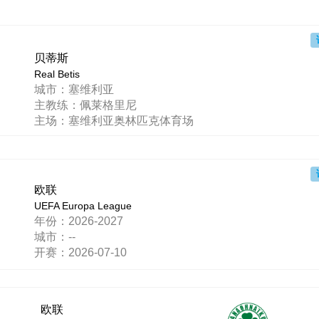
贝蒂斯
Real Betis
城市：塞维利亚
主教练：佩莱格里尼
主场：塞维利亚奥林匹克体育场
欧联
UEFA Europa League
年份：2026-2027
城市：--
开赛：2026-07-10
欧联