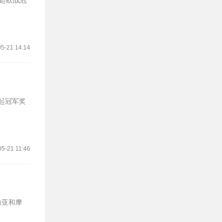
捧起欧战冠
5-21 14:14
捧起冠军奖
05-21 11:46
迪亚和摩