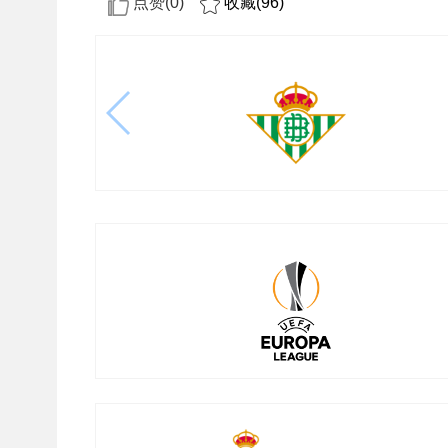
点赞(
0
)
收藏(
96
)