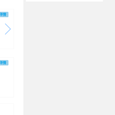
详情
详情