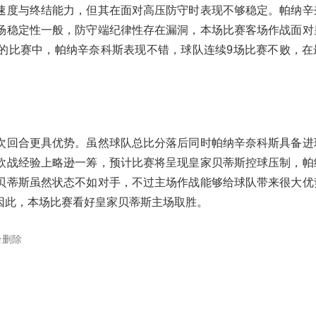
速度与终结能力，但其在面对高压防守时表现不够稳定。帕纳辛
场稳定性一般，防守端纪律性存在漏洞，本场比赛客场作战面对
的比赛中，帕纳辛奈科斯表现不错，球队连续9场比赛不败，在
次回合更具优势。虽然球队总比分落后同时帕纳辛奈科斯具备进
欧战经验上略逊一筹，预计比赛将呈现皇家贝蒂斯控球压制，帕
贝蒂斯虽然状态不如对手，不过主场作战能够给球队带来很大优
因此，本场比赛看好皇家贝蒂斯主场取胜。
台删除