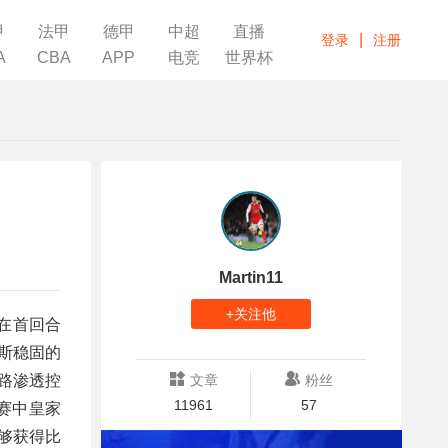
甲
法甲
德甲
中超
直播
|
登录
注册
A
CBA
APP
电竞
世界杯
Martin11
+关注他
在首回合
斯稳固的
路渗透控
文章
粉丝
11961
57
赛中皇家
够获得比