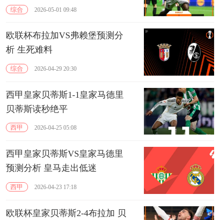
综合
2026-05-01 09:48
欧联杯布拉加VS弗赖堡预测分
析 生死难料
综合
2026-04-29 20:30
西甲皇家贝蒂斯1-1皇家马德里
贝蒂斯读秒绝平
西甲
2026-04-25 05:08
西甲皇家贝蒂斯VS皇家马德里
预测分析 皇马走出低迷
西甲
2026-04-23 17:18
欧联杯皇家贝蒂斯2-4布拉加 贝