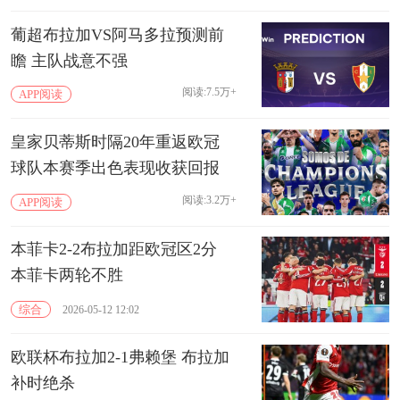
葡超布拉加VS阿马多拉预测前
瞻 主队战意不强
阅读:7.5万+
APP阅读
皇家贝蒂斯时隔20年重返欧冠
球队本赛季出色表现收获回报
阅读:3.2万+
APP阅读
本菲卡2-2布拉加距欧冠区2分
本菲卡两轮不胜
综合
2026-05-12 12:02
欧联杯布拉加2-1弗赖堡 布拉加
补时绝杀