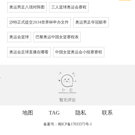
奥运男足八强对阵图
三人篮球奥运会赛程
沙特正式提交2034世界杯申办文件
奥运男足夺冠赔率
奥运会篮球
巴黎奥运中国女篮赛程表
奥运会足球直播在哪看
中国女篮奥运会小组赛赛程
地图
TAG
隐私
联系
备案号：闽ICP备17033375号-1