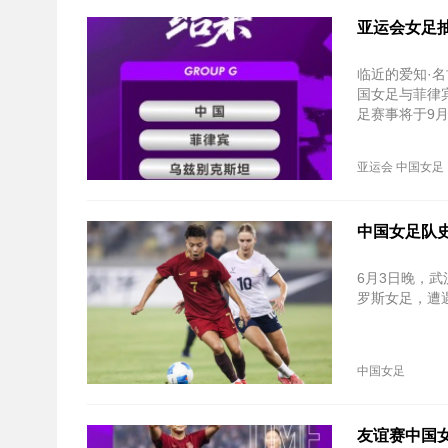
亚运会女足
临近的爱知·名
国女足与菲律
足赛事将于9月
亚运会
中国女足
中国女足队史
6月3日晚，
罗斯女足，遭
中国女足
友谊赛中国女