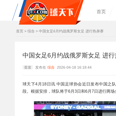
首页
首页
>
综合
>
中国女足6月约战俄罗斯女足 进行热身赛
中国女足6月约战俄罗斯女足 进行
首发
发布在
综合
2026-04-18 16:18:44
球天下4月18日讯 中国足球协会近日发布中国
段。根据安排，球队将于6月3日和6月7日进行两