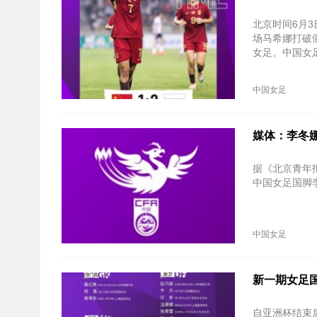
北京时间6月3
场马希娜打破
女足。中国女足
中国女足
媒体：李冬娜
据《北京青年
中国女足国脚
中国女足
新一期女足
自亚洲杯结束