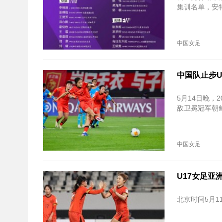
集训名单，安
中国女足
中国队止步U
5月14日晚，
敌卫冕冠军朝
中国女足
U17女足亚
北京时间5月1