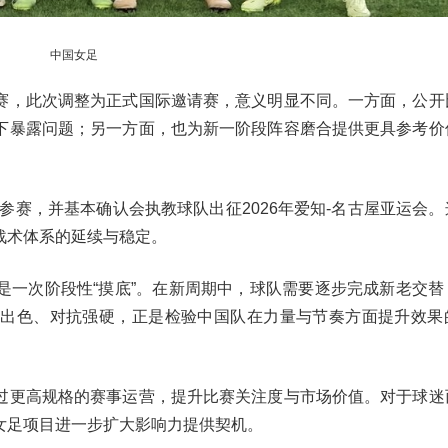
中国女足
赛，此次调整为正式国际邀请赛，意义明显不同。一方面，公开
下暴露问题；另一方面，也为新一阶段阵容磨合提供更具参考价
参赛，并基本确认会执教球队出征2026年爱知-名古屋亚运会。
战术体系的延续与稳定。
是一次阶段性“摸底”。在新周期中，球队需要逐步完成新老交替
件出色、对抗强硬，正是检验中国队在力量与节奏方面提升效果
过更高规格的赛事运营，提升比赛关注度与市场价值。对于球迷
女足项目进一步扩大影响力提供契机。