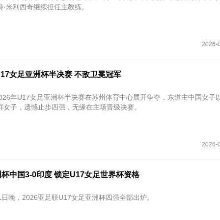
特·米利西奇继续担任主教练。
2026-0
17女足亚洲杯半决赛 不敌卫冕冠军
2026年U17女足亚洲杯半决赛在苏州体育中心展开争夺，东道主中国女子以
鲜女子，遗憾止步四强，无缘在主场晋级决赛。
2026-0
洲杯中国3-0印度 锁定U17女足世界杯资格
1日晚，2026亚足联U17女足亚洲杯四强全部出炉。