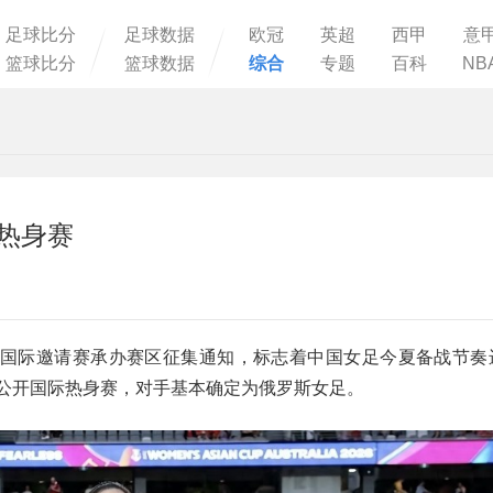
足球比分
足球数据
欧冠
英超
西甲
意
篮球比分
篮球数据
综合
专题
百科
NB
热身赛
之队国际邀请赛承办赛区征集通知，标志着中国女足今夏备战节奏
场公开国际热身赛，对手基本确定为俄罗斯女足。