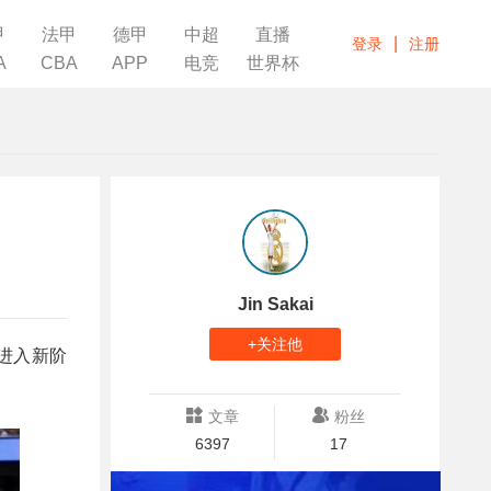
甲
法甲
德甲
中超
直播
|
登录
注册
A
CBA
APP
电竞
世界杯
Jin Sakai
+关注他
进入新阶
文章
粉丝
6397
17