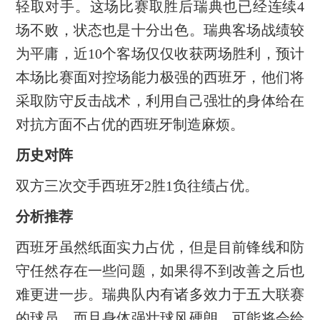
轻取对手。这场比赛取胜后瑞典也已经连续4
场不败，状态也是十分出色。瑞典客场战绩较
为平庸，近10个客场仅仅收获两场胜利，预计
本场比赛面对控场能力极强的西班牙，他们将
采取防守反击战术，利用自己强壮的身体给在
对抗方面不占优的西班牙制造麻烦。
历史对阵
双方三次交手西班牙2胜1负往绩占优。
分析推荐
西班牙虽然纸面实力占优，但是目前锋线和防
守任然存在一些问题，如果得不到改善之后也
难更进一步。瑞典队内有诸多效力于五大联赛
的球员，而且身体强壮球风硬朗，可能将会给