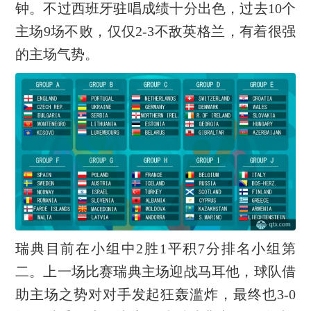
钟。不过西班牙驻唱成绩十分出色，过去10个
主场9场不败，仅仅2-3不敌英格兰，有着很强
的主场气势。
瑞典目前在小组中2胜1平积7分排名小组第
二。上一场比赛瑞典主场迎战马耳他，球队借
助主场之势对对手发起狂轰滥炸，最终也3-0