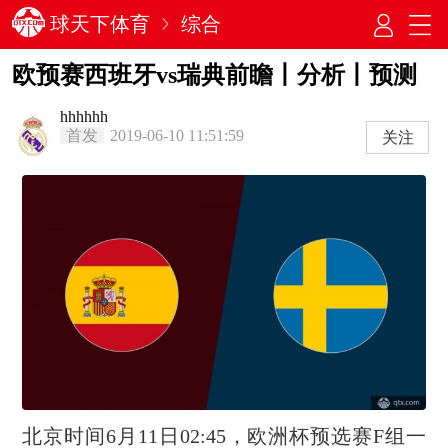
球天下体育
综合
欧预赛西班牙vs瑞典前瞻丨分析丨预测
hhhhhh
首发
2019-06-10 11:51:59
关注
北京时间6月11日02:45，欧洲杯预选赛F组一