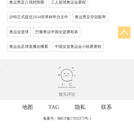
奥运男足八强对阵图
三人篮球奥运会赛程
沙特正式提交2034世界杯申办文件
奥运男足夺冠赔率
奥运会篮球
巴黎奥运中国女篮赛程表
奥运会足球直播在哪看
中国女篮奥运会小组赛赛程
地图
TAG
隐私
联系
备案号：闽ICP备17033375号-1