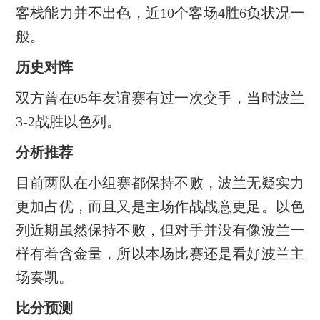
客栈能力并不出色，近10个客场4胜6负状况一
般。
历史对阵
双方曾在05年友谊赛有过一次交手，当时波兰
3-2战胜以色列。
分析推荐
目前两队在小组赛都保持不败，波兰无疑实力
更加占优，而且又是主场作战战意更足。以色
列近期虽然保持不败，但对手并没有像波兰一
样有着含金量，所以本场比赛还是看好波兰主
场奏凯。
比分预测