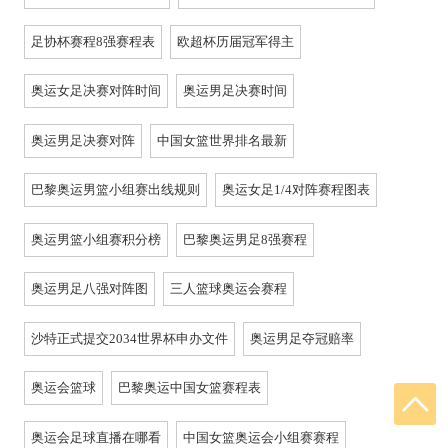
足协杯赛程8强赛程表
欧超杯历届冠军得主
奥运女足决赛对阵时间
奥运男足决赛时间
奥运男足决赛对阵
中国女篮世界排名最新
巴黎奥运男篮小组赛出线规则
奥运女足1/4对阵赛程图表
奥运男篮小组赛积分榜
巴黎奥运男足8强赛程
奥运男足八强对阵图
三人篮球奥运会赛程
沙特正式提交2034世界杯申办文件
奥运男足夺冠赔率
奥运会篮球
巴黎奥运中国女篮赛程表
奥运会足球直播在哪看
中国女篮奥运会小组赛赛程