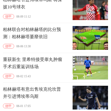
披10号球衣
德甲
08-09 11:12
柏林联合对柏林赫塔的比分预
测：柏林赫塔萎靡依旧
德甲
08-06 13:30
重获新生 里希特接受睾丸肿瘤
手术后重返训练场
德甲
08-02 15:43
柏林赫塔有意出售埃克伦坎普
并引进博埃蒂乌斯
德甲
08-01 17:05