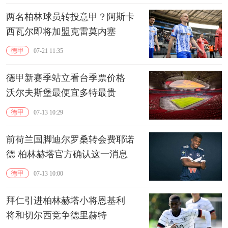
两名柏林球员转投意甲？阿斯卡
西瓦尔即将加盟克雷莫内塞
德甲
07-21 11:35
德甲新赛季站立看台季票价格
沃尔夫斯堡最便宜多特最贵
德甲
07-13 10:29
前荷兰国脚迪尔罗桑转会费耶诺
德 柏林赫塔官方确认这一消息
德甲
07-13 10:00
拜仁引进柏林赫塔小将恩基利
将和切尔西竞争德里赫特