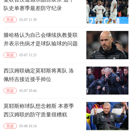
队史单赛季最差防守纪录
英超
05-07 11:39
滕哈格认为自己会继续执教曼联
并表示伤病才是球队输球的问题
英超
05-07 11:25
西汉姆联确定莫耶斯将离队 洛
佩特吉接近接手帅位
英超
05-07 10:44
莫耶斯称球队想念赖斯 本赛季
西汉姆联的防守质量很糟糕
英超
05-06 16:14