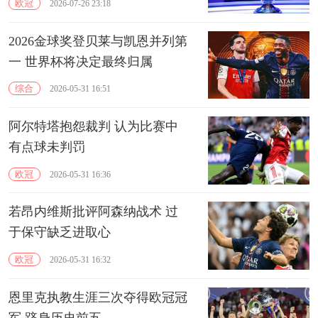
欧冠
2026-07-26 23:18
2026金球奖登贝莱与凯恩并列第
一 世界杯将决定最终归属
综合
2026-05-31 16:51
阿尔特塔抱怨裁判 认为比赛中
有点球未判罚
欧冠
2026-05-31 16:36
若昂内维斯批评阿森纳战术 过
于保守缺乏进取心
欧冠
2026-05-31 16:32
恩里克执教生涯三次夺得欧冠冠
军 跻身历史前五