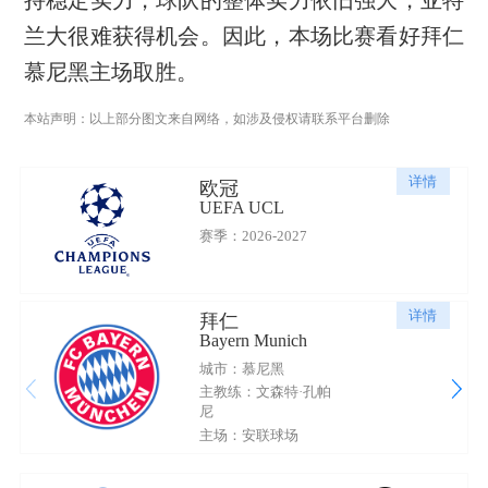
兰大很难获得机会。因此，本场比赛看好拜仁
慕尼黑主场取胜。
本站声明：以上部分图文来自网络，如涉及侵权请联系平台删除
详情
欧冠
UEFA UCL
赛季：2026-2027
详情
拜仁
Bayern Munich
城市：慕尼黑
主教练：文森特·孔帕
尼
主场：安联球场