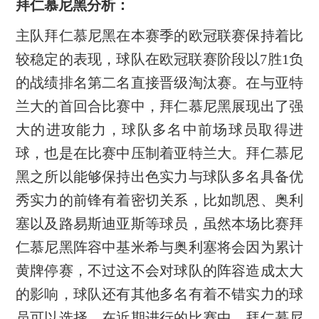
拜仁慕尼黑分析：
主队拜仁慕尼黑在本赛季的欧冠联赛保持着比
较稳定的表现，球队在欧冠联赛阶段以7胜1负
的战绩排名第二名直接晋级淘汰赛。在与亚特
兰大的首回合比赛中，拜仁慕尼黑展现出了强
大的进攻能力，球队多名中前场球员取得进
球，也是在比赛中压制着亚特兰大。拜仁慕尼
黑之所以能够保持出色实力与球队多名具备优
秀实力的前锋有着密切关系，比如凯恩、奥利
塞以及路易斯迪亚斯等球员，虽然本场比赛拜
仁慕尼黑阵容中基米希与奥利塞将会因为累计
黄牌停赛，不过这不会对球队的阵容造成太大
的影响，球队还有其他多名有着不错实力的球
员可以选择。在近期进行的比赛中，拜仁慕尼