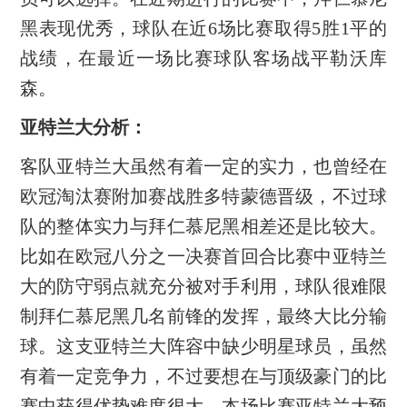
黑表现优秀，球队在近6场比赛取得5胜1平的
战绩，在最近一场比赛球队客场战平勒沃库
森。
亚特兰大分析：
客队亚特兰大虽然有着一定的实力，也曾经在
欧冠淘汰赛附加赛战胜多特蒙德晋级，不过球
队的整体实力与拜仁慕尼黑相差还是比较大。
比如在欧冠八分之一决赛首回合比赛中亚特兰
大的防守弱点就充分被对手利用，球队很难限
制拜仁慕尼黑几名前锋的发挥，最终大比分输
球。这支亚特兰大阵容中缺少明星球员，虽然
有着一定竞争力，不过要想在与顶级豪门的比
赛中获得优势难度很大。本场比赛亚特兰大预