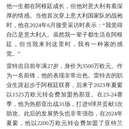
他一生都在阿根廷成长，但他对意大利有着深
厚的情感。当他首次穿上意大利国家队的战袍
时，他在2024年6月接受采访时表示：“我觉得
自己是意大利人。虽然我一辈子都生活在阿根
廷，但当我来到这里时，我有一种家的感
觉。”
雷特吉目前年满27岁，身价为3500万欧元。作
为一名前锋，他的表现非常出色。雷特吉的职
业生涯起步于阿根廷联赛，后来于2023年夏窗
以1525万欧元转会费加盟热那亚。在23-24赛
季，他为热那亚出战31场，打进9球并贡献3次
助攻。此后的发展势头也非常强劲，在2024年
夏窗，他以2200万欧元转会费加盟了亚特兰