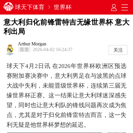
球天下体育
世界杯
意大利归化前锋雷特吉无缘世界杯 意大
利出局
Arthur Morgan
首发
2026-04-02 16:24:37
关注
球天下4月2日讯 在2026年世界杯欧洲区预选
赛附加赛决赛中，意大利男足在与波黑的点球
大战中失利，未能晋级世界杯，连续第三届无
缘世界杯正赛。这一结果让意大利球迷深感失
望，同时也让意大利队的锋线问题再次成为焦
点，尤其是对于归化前锋雷特吉而言，这一失
利无疑是他世界杯梦想的延迟。