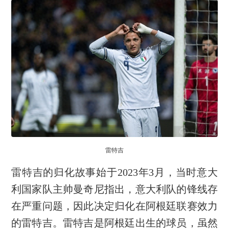
雷特吉
雷特吉的归化故事始于2023年3月，当时意大
利国家队主帅曼奇尼指出，意大利队的锋线存
在严重问题，因此决定归化在阿根廷联赛效力
的雷特吉。雷特吉是阿根廷出生的球员，虽然