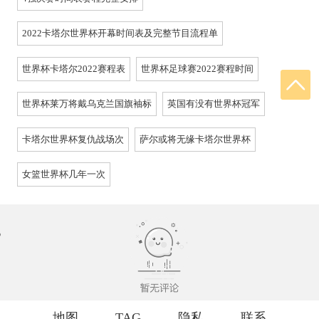
2022卡塔尔世界杯开幕时间表及完整节目流程单
世界杯卡塔尔2022赛程表
世界杯足球赛2022赛程时间
世界杯莱万将戴乌克兰国旗袖标
英国有没有世界杯冠军
卡塔尔世界杯复仇战场次
萨尔或将无缘卡塔尔世界杯
女篮世界杯几年一次
地图
TAG
隐私
联系