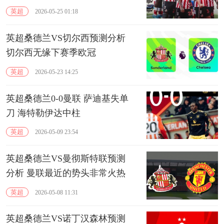
英超
2026-05-25 01:18
英超桑德兰VS切尔西预测分析
切尔西无缘下赛季欧冠
英超
2026-05-23 14:25
英超桑德兰0-0曼联 萨迪基失单
刀 海特勒伊达中柱
英超
2026-05-09 23:54
英超桑德兰VS曼彻斯特联预测
分析 曼联最近的势头非常火热
英超
2026-05-08 11:31
英超桑德兰VS诺丁汉森林预测