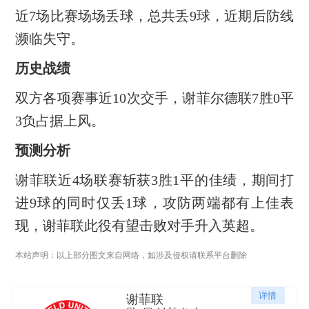
近7场比赛场场丢球，总共丢9球，近期后防线
濒临失守。
历史战绩
双方各项赛事近10次交手，谢菲尔德联7胜0平
3负占据上风。
预测分析
谢菲联近4场联赛斩获3胜1平的佳绩，期间打
进9球的同时仅丢1球，攻防两端都有上佳表
现，谢菲联此役有望击败对手升入英超。
本站声明：以上部分图文来自网络，如涉及侵权请联系平台删除
详情
谢菲联