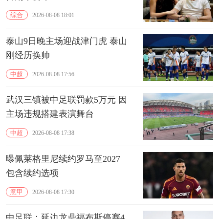
综合
2026-08-08 18:01
泰山9日晚主场迎战津门虎 泰山
刚经历换帅
中超
2026-08-08 17:56
武汉三镇被中足联罚款5万元 因
主场违规搭建表演舞台
中超
2026-08-08 17:38
曝佩莱格里尼续约罗马至2027
包含续约选项
意甲
2026-08-08 17:30
中足联：延边龙鼎福布斯停赛4